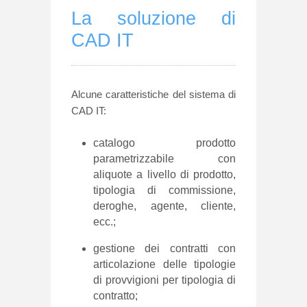
La soluzione di
CAD IT
Alcune caratteristiche del sistema di
CAD IT:
catalogo prodotto
parametrizzabile con
aliquote a livello di prodotto,
tipologia di commissione,
deroghe, agente, cliente,
ecc.;
gestione dei contratti con
articolazione delle tipologie
di provvigioni per tipologia di
contratto;