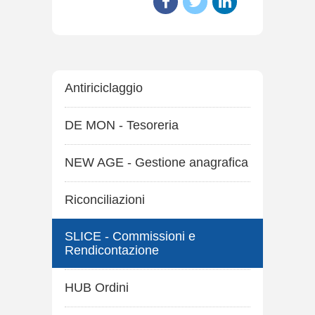
Antiriciclaggio
DE MON - Tesoreria
NEW AGE - Gestione anagrafica
Riconciliazioni
SLICE - Commissioni e
Rendicontazione
HUB Ordini