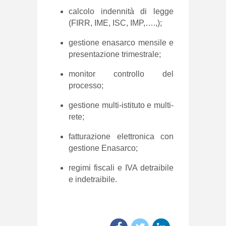
calcolo indennità di legge
(FIRR, IME, ISC, IMP,….,);
gestione enasarco mensile e
presentazione trimestrale;
monitor controllo del
processo;
gestione multi-istituto e multi-
rete;
fatturazione elettronica con
gestione Enasarco;
regimi fiscali e IVA detraibile
e indetraibile.