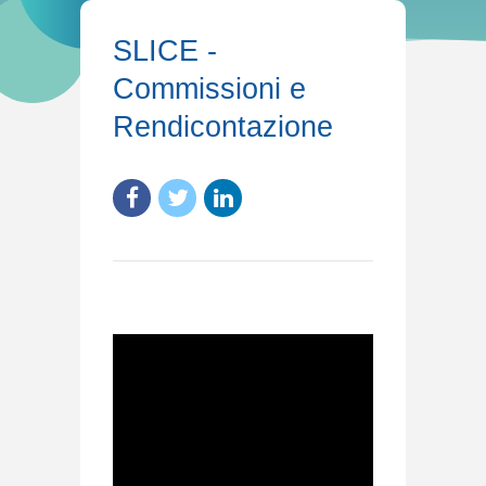
SLICE -
Commissioni e
Rendicontazione