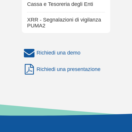
Cassa e Tesoreria degli Enti
XRR - Segnalazioni di vigilanza
PUMA2
Richiedi una demo
Richiedi una presentazione