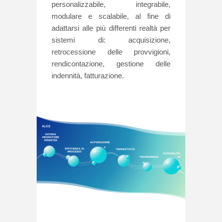
personalizzabile, integrabile,
modulare e scalabile, al fine di
adattarsi alle più differenti realtà per
sistemi di: acquisizione,
retrocessione delle provvigioni,
rendicontazione, gestione delle
indennità, fatturazione.