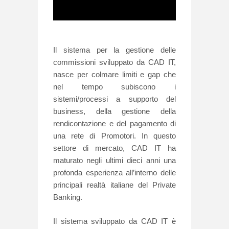
Il sistema per la gestione delle
commissioni sviluppato da CAD IT,
nasce per colmare limiti e gap che
nel tempo subiscono i
sistemi/processi a supporto del
business, della gestione della
rendicontazione e del pagamento di
una rete di Promotori. In questo
settore di mercato, CAD IT ha
maturato negli ultimi dieci anni una
profonda esperienza all’interno delle
principali realtà italiane del Private
Banking.
Il sistema sviluppato da CAD IT è